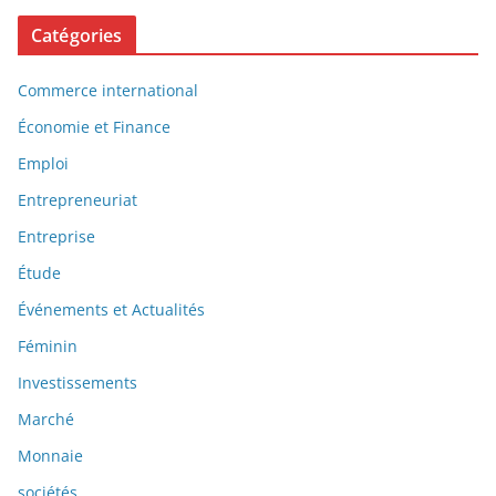
Catégories
Commerce international
Économie et Finance
Emploi
Entrepreneuriat
Entreprise
Étude
Événements et Actualités
Féminin
Investissements
Marché
Monnaie
sociétés