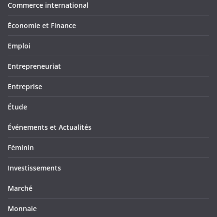
Commerce international
Économie et Finance
Emploi
Entrepreneuriat
Entreprise
Étude
Événements et Actualités
Féminin
Investissements
Marché
Monnaie