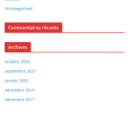
Uncategorized
Commentaires récents
Archives
octobre 2024
septembre 2021
janvier 2020
décembre 2019
décembre 2017