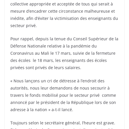
collective appropriée et acceptée de tous qui serait à
mesure d’encadrer cette circonstance malheureuse et
inédite, afin d’éviter la victimisation des enseignants du
secteur privé.
Pour rappel, depuis la tenue du Conseil Supérieur de la
Défense Nationale relative à la pandémie du
Coronavirus au Mali le 17 mars, suivie de la fermeture
des écoles le 18 mars, les enseignants des écoles
privées sont privés de leurs salaires.
« Nous lançons un cri de détresse à l’endroit des
autorités, nous leur demandons de nous secourir à
travers le fonds mobilisé pour le secteur privé comme
annoncé par le président de la République lors de son
adresse à la nation » a-t-il lancé.
Toujours selon le secrétaire général, l’heure est grave.