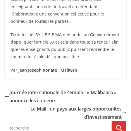
enseignants au code du travail en attendant
l’élaboration d’une convention collective pour le
bonheur de toutes les parties.
Toutefois le SY.L.E.E.P.MA demande au Gouvernement
d’appliquer l’article 39 et cela dans toute sa teneur afin
que les enseignants du public puissent reprendre le
chemin de l’école dès que possible.
Par Jean Joseph Konaté Maliweb
Journée internationale de l’emploi: « Malibaara »
annonce les couleurs
Le Mali : un pays aux larges opportunités
d’investissement