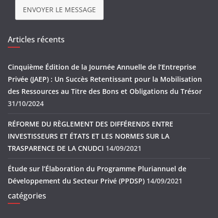
ENVOYER LE MESSAGE
Articles récents
Cinquième Édition de la Journée Annuelle de l’Entreprise
Privée (JAEP) : Un Succès Retentissant pour la Mobilisation
des Ressources au Titre des Bons et Obligations du Trésor
31/10/2024
RÉFORME DU RÈGLEMENT DES DIFFÉRENDS ENTRE
INVESTISSEURS ET ÉTATS ET LES NORMES SUR LA
TRASPARENCE DE LA CNUDCI
14/09/2021
Étude sur l’Élaboration du Programme Pluriannuel de
Développement du Secteur Privé (PPDSP)
14/09/2021
catégories