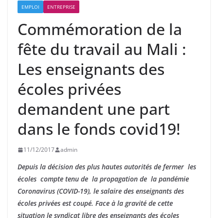
EMPLOI
ENTREPRISE
Commémoration de la
fête du travail au Mali :
Les enseignants des
écoles privées
demandent une part
dans le fonds covid19!
11/12/2017
admin
Depuis la décision des plus hautes autorités de fermer les
écoles compte tenu de la propagation de la pandémie
Coronavirus (COVID-19), le salaire des enseignants des
écoles privées est coupé. Face à la gravité de cette
situation le syndicat libre des enseignants des écoles