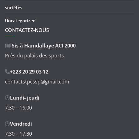
sociétés
Uncategorized
CONTACTEZ-NOUS
Sis à Hamdallaye ACI 2000
Près du palais des sports
+223 20 29 03 12
contactstpcssp@gmail.com
Lundi- jeudi
7:30 – 16:00
Vendredi
7:30 – 17:30