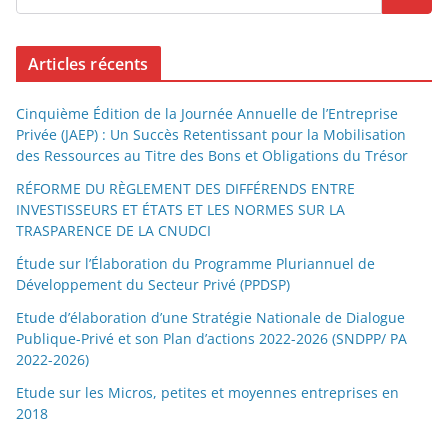
Articles récents
Cinquième Édition de la Journée Annuelle de l’Entreprise
Privée (JAEP) : Un Succès Retentissant pour la Mobilisation
des Ressources au Titre des Bons et Obligations du Trésor
RÉFORME DU RÈGLEMENT DES DIFFÉRENDS ENTRE
INVESTISSEURS ET ÉTATS ET LES NORMES SUR LA
TRASPARENCE DE LA CNUDCI
Étude sur l’Élaboration du Programme Pluriannuel de
Développement du Secteur Privé (PPDSP)
Etude d’élaboration d’une Stratégie Nationale de Dialogue
Publique-Privé et son Plan d’actions 2022-2026 (SNDPP/ PA
2022-2026)
Etude sur les Micros, petites et moyennes entreprises en
2018