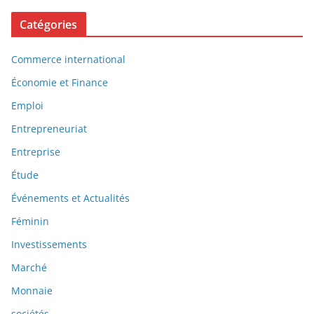
Catégories
Commerce international
Économie et Finance
Emploi
Entrepreneuriat
Entreprise
Étude
Événements et Actualités
Féminin
Investissements
Marché
Monnaie
sociétés