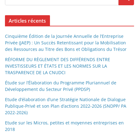
Articles récents
Cinquième Édition de la Journée Annuelle de l’Entreprise
Privée (JAEP) : Un Succès Retentissant pour la Mobilisation
des Ressources au Titre des Bons et Obligations du Trésor
RÉFORME DU RÈGLEMENT DES DIFFÉRENDS ENTRE
INVESTISSEURS ET ÉTATS ET LES NORMES SUR LA
TRASPARENCE DE LA CNUDCI
Étude sur l’Élaboration du Programme Pluriannuel de
Développement du Secteur Privé (PPDSP)
Etude d’élaboration d’une Stratégie Nationale de Dialogue
Publique-Privé et son Plan d’actions 2022-2026 (SNDPP/ PA
2022-2026)
Etude sur les Micros, petites et moyennes entreprises en
2018