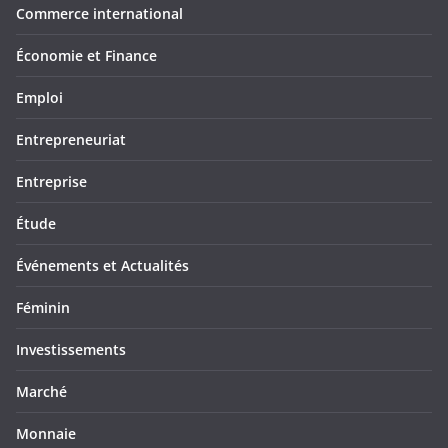
Commerce international
Économie et Finance
Emploi
Entrepreneuriat
Entreprise
Étude
Événements et Actualités
Féminin
Investissements
Marché
Monnaie