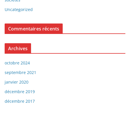
Uncategorized
Commentaires récents
Archives
octobre 2024
septembre 2021
janvier 2020
décembre 2019
décembre 2017