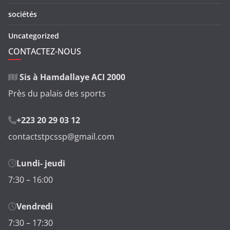
sociétés
Uncategorized
CONTACTEZ-NOUS
Sis à Hamdallaye ACI 2000
Près du palais des sports
+223 20 29 03 12
contactstpcssp@gmail.com
Lundi- jeudi
7:30 – 16:00
Vendredi
7:30 – 17:30