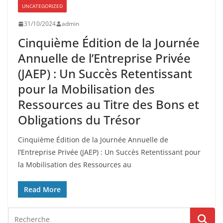
UNCATEGORIZED
31/10/2024
admin
Cinquième Édition de la Journée
Annuelle de l’Entreprise Privée
(JAEP) : Un Succès Retentissant
pour la Mobilisation des
Ressources au Titre des Bons et
Obligations du Trésor
Cinquième Édition de la Journée Annuelle de
l’Entreprise Privée (JAEP) : Un Succès Retentissant pour
la Mobilisation des Ressources au
Read More