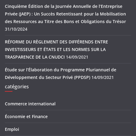
Cinquième Édition de la Journée Annuelle de l’Entreprise
Privée (JAEP) : Un Succès Retentissant pour la Mobilisation
des Ressources au Titre des Bons et Obligations du Trésor
31/10/2024
RÉFORME DU RÈGLEMENT DES DIFFÉRENDS ENTRE
INVESTISSEURS ET ÉTATS ET LES NORMES SUR LA
TRASPARENCE DE LA CNUDCI
14/09/2021
Étude sur l’Élaboration du Programme Pluriannuel de
Développement du Secteur Privé (PPDSP)
14/09/2021
catégories
Commerce international
Économie et Finance
Emploi