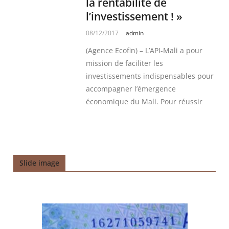
la rentabilité de
l’investissement ! »
08/12/2017
admin
(Agence Ecofin) – L’API-Mali a pour
mission de faciliter les
investissements indispensables pour
accompagner l’émergence
économique du Mali. Pour réussir
Slide image