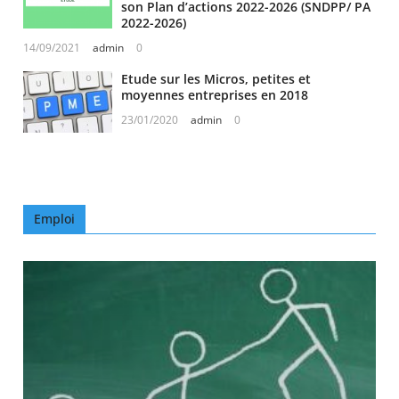
son Plan d’actions 2022-2026 (SNDPP/ PA
2022-2026)
14/09/2021
admin
0
Etude sur les Micros, petites et
moyennes entreprises en 2018
23/01/2020
admin
0
Emploi