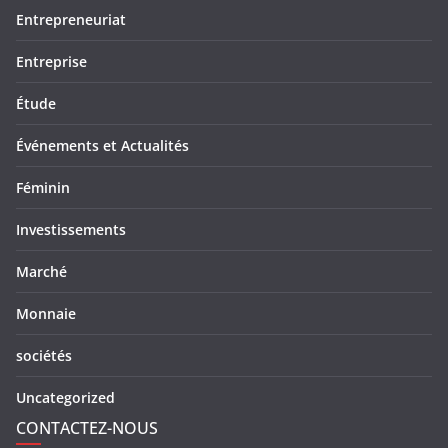
Entrepreneuriat
Entreprise
Étude
Événements et Actualités
Féminin
Investissements
Marché
Monnaie
sociétés
Uncategorized
CONTACTEZ-NOUS