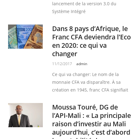
lancement de la version 3.0 du
Système Intégré
Dans 8 pays d’Afrique, le
Franc CFA deviendra l’Eco
en 2020: ce qui va
changer
11/12/2017
admin
Ce qui va changer: Le nom de la
monnaie CFA va disparaître. À sa
création en 1945, franc CFA signifiait
Moussa Touré, DG de
l’API-Mali : « La principale
raison d’investir au Mali
aujourd’hui, c’est d’abord