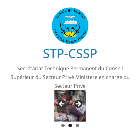
STP-CSSP
Secrétariat Technique Permanent du Conseil
Supérieur du Secteur Privé Ministère en charge du
Secteur Privé