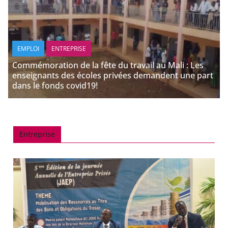
EMPLOI
ENTREPRISE
Commémoration de la fête du travail au Mali : Les
enseignants des écoles privées demandent une part
dans le fonds covid19!
Entreprise