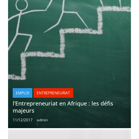
EMPLOI
ENTREPRENEURIAT
l’Entrepreneuriat en Afrique : les défis
majeurs
11/12/2017
admin