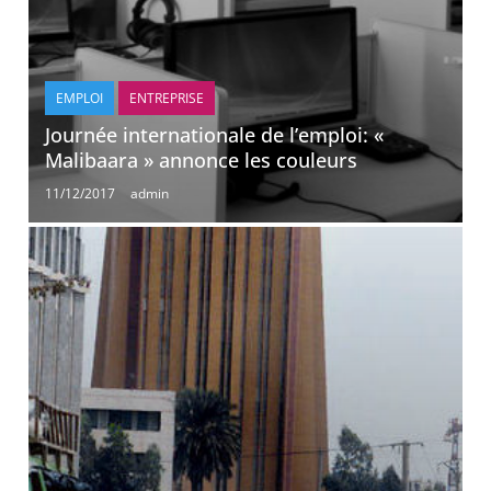
EMPLOI
ENTREPRISE
Journée internationale de l’emploi: «
Malibaara » annonce les couleurs
11/12/2017
admin