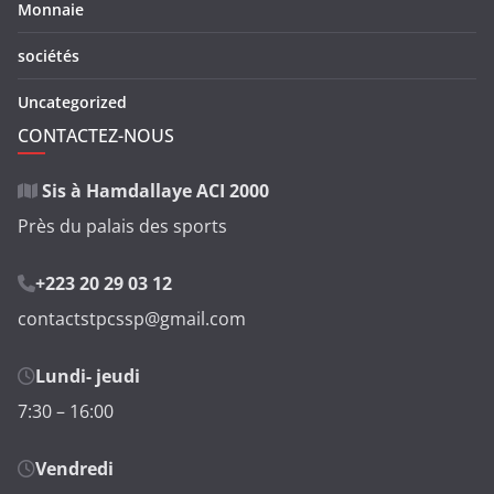
Monnaie
sociétés
Uncategorized
CONTACTEZ-NOUS
Sis à Hamdallaye ACI 2000
Près du palais des sports
+223 20 29 03 12
contactstpcssp@gmail.com
Lundi- jeudi
7:30 – 16:00
Vendredi