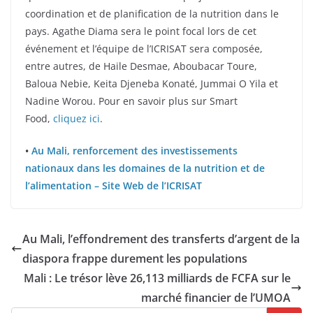
coordination et de planification de la nutrition dans le
pays. Agathe Diama sera le point focal lors de cet
événement et l’équipe de l’ICRISAT sera composée,
entre autres, de Haile Desmae, Aboubacar Toure,
Baloua Nebie, Keita Djeneba Konaté, Jummai O Yila et
Nadine Worou. Pour en savoir plus sur Smart
Food,
cliquez ici
.
•
Au Mali, renforcement des investissements
nationaux dans les domaines de la nutrition et de
l’alimentation – Site Web de l’ICRISAT
Au Mali, l’effondrement des transferts d’argent de la
diaspora frappe durement les populations
Mali : Le trésor lève 26,113 milliards de FCFA sur le
marché financier de l’UMOA