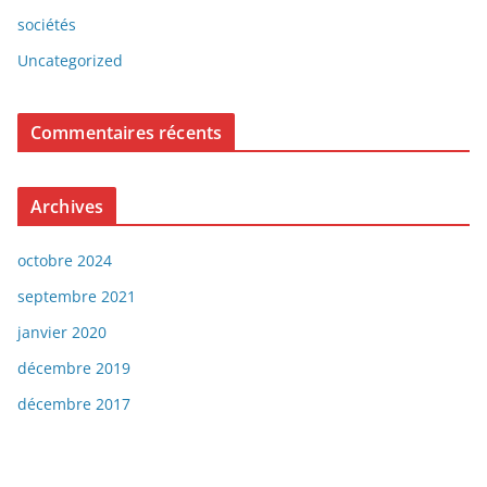
sociétés
Uncategorized
Commentaires récents
Archives
octobre 2024
septembre 2021
janvier 2020
décembre 2019
décembre 2017