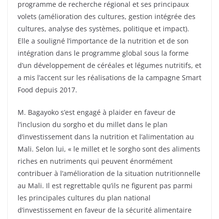
programme de recherche régional et ses principaux
volets (amélioration des cultures, gestion intégrée des
cultures, analyse des systèmes, politique et impact).
Elle a souligné l’importance de la nutrition et de son
intégration dans le programme global sous la forme
d’un développement de céréales et légumes nutritifs, et
a mis l’accent sur les réalisations de la campagne Smart
Food depuis 2017.
M. Bagayoko s’est engagé à plaider en faveur de
l’inclusion du sorgho et du millet dans le plan
d’investissement dans la nutrition et l’alimentation au
Mali. Selon lui, « le millet et le sorgho sont des aliments
riches en nutriments qui peuvent énormément
contribuer à l’amélioration de la situation nutritionnelle
au Mali. Il est regrettable qu’ils ne figurent pas parmi
les principales cultures du plan national
d’investissement en faveur de la sécurité alimentaire