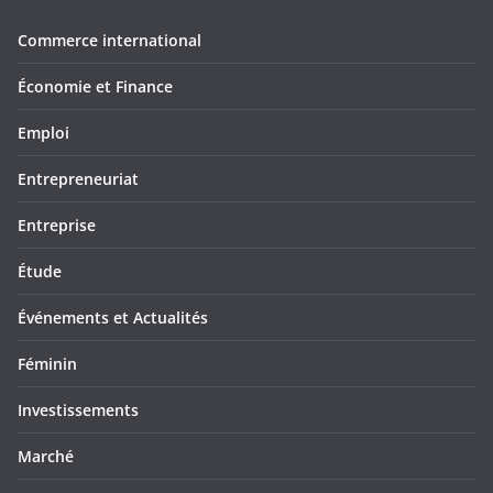
Commerce international
Économie et Finance
Emploi
Entrepreneuriat
Entreprise
Étude
Événements et Actualités
Féminin
Investissements
Marché