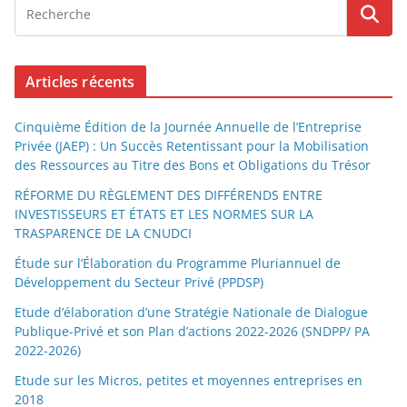
Articles récents
Cinquième Édition de la Journée Annuelle de l’Entreprise
Privée (JAEP) : Un Succès Retentissant pour la Mobilisation
des Ressources au Titre des Bons et Obligations du Trésor
RÉFORME DU RÈGLEMENT DES DIFFÉRENDS ENTRE
INVESTISSEURS ET ÉTATS ET LES NORMES SUR LA
TRASPARENCE DE LA CNUDCI
Étude sur l’Élaboration du Programme Pluriannuel de
Développement du Secteur Privé (PPDSP)
Etude d’élaboration d’une Stratégie Nationale de Dialogue
Publique-Privé et son Plan d’actions 2022-2026 (SNDPP/ PA
2022-2026)
Etude sur les Micros, petites et moyennes entreprises en
2018