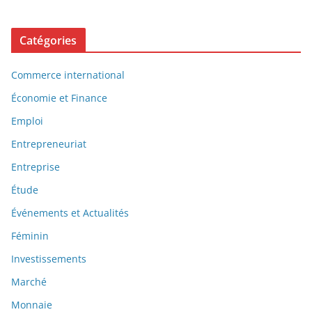
Catégories
Commerce international
Économie et Finance
Emploi
Entrepreneuriat
Entreprise
Étude
Événements et Actualités
Féminin
Investissements
Marché
Monnaie