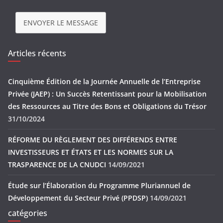
ENVOYER LE MESSAGE
Articles récents
Cinquième Édition de la Journée Annuelle de l’Entreprise
Privée (JAEP) : Un Succès Retentissant pour la Mobilisation
des Ressources au Titre des Bons et Obligations du Trésor
31/10/2024
RÉFORME DU RÈGLEMENT DES DIFFÉRENDS ENTRE
INVESTISSEURS ET ÉTATS ET LES NORMES SUR LA
TRASPARENCE DE LA CNUDCI
14/09/2021
Étude sur l’Élaboration du Programme Pluriannuel de
Développement du Secteur Privé (PPDSP)
14/09/2021
catégories