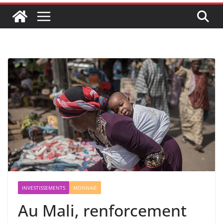
INVESTISSEMENTS
MONNAIE
Au Mali, renforcement