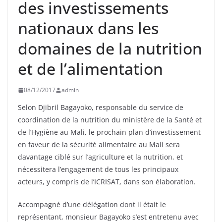
des investissements
nationaux dans les
domaines de la nutrition
et de l’alimentation
08/12/2017
admin
Selon Djibril Bagayoko, responsable du service de
coordination de la nutrition du ministère de la Santé et
de l’Hygiène au Mali, le prochain plan d’investissement
en faveur de la sécurité alimentaire au Mali sera
davantage ciblé sur l’agriculture et la nutrition, et
nécessitera l’engagement de tous les principaux
acteurs, y compris de l’ICRISAT, dans son élaboration.
Accompagné d’une délégation dont il était le
représentant, monsieur Bagayoko s’est entretenu avec