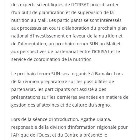
des experts scientifiques de l’ICRISAT pour discuter
d’un outil de planification et de supervision de la
nutrition au Mali. Les participants se sont intéressés
aux processus en cours d’élaboration du prochain plan
national d’investissement en faveur de la nutrition et
de l’alimentation, au prochain forum SUN au Mali et
aux perspectives de partenariat entre l’ICRISAT et le
service de coordination de la nutrition
Le prochain forum SUN sera organisé à Bamako. Lors
de la réunion préparatoire sur les possibilités de
partenariat, les participants ont assisté à des
présentations sur les dernières avancées en matière de
gestion des aflatoxines et de culture du sorgho.
Lors de la séance d’introduction, Agathe Diama,
responsable de la division d’information régionale pour
l’Afrique de l’Ouest et du Centre a présenté le