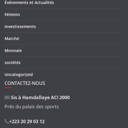
Événements et Actualités
Féminin
Investissements
Marché
Monnaie
sociétés
Uncategorized
CONTACTEZ-NOUS
Sis à Hamdallaye ACI 2000
Près du palais des sports
+223 20 29 03 12