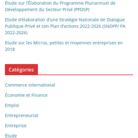
Étude sur l’Élaboration du Programme Pluriannuel de
Développement du Secteur Privé (PPDSP)
Etude d’élaboration d’une Stratégie Nationale de Dialogue
Publique-Privé et son Plan d’actions 2022-2026 (SNDPP/ PA
2022-2026)
Etude sur les Micros, petites et moyennes entreprises en
2018
Catégories
Commerce international
Économie et Finance
Emploi
Entrepreneuriat
Entreprise
Étude