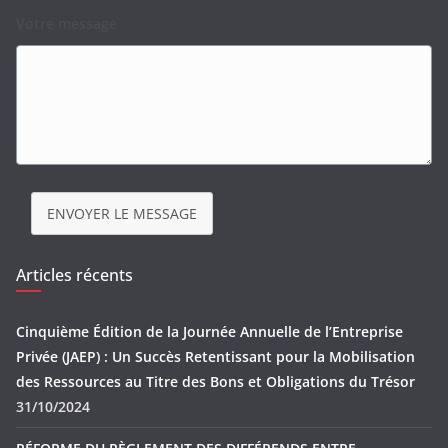
Votre message
ENVOYER LE MESSAGE
Articles récents
Cinquième Édition de la Journée Annuelle de l’Entreprise
Privée (JAEP) : Un Succès Retentissant pour la Mobilisation
des Ressources au Titre des Bons et Obligations du Trésor
31/10/2024