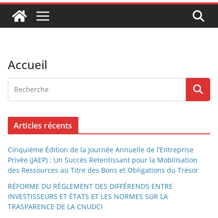
Accueil
Articles récents
Cinquième Édition de la Journée Annuelle de l’Entreprise
Privée (JAEP) : Un Succès Retentissant pour la Mobilisation
des Ressources au Titre des Bons et Obligations du Trésor
RÉFORME DU RÈGLEMENT DES DIFFÉRENDS ENTRE
INVESTISSEURS ET ÉTATS ET LES NORMES SUR LA
TRASPARENCE DE LA CNUDCI