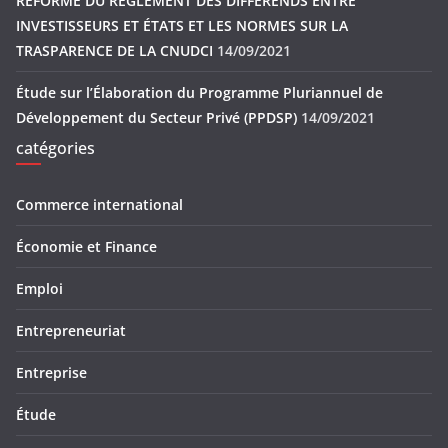
RÉFORME DU RÈGLEMENT DES DIFFÉRENDS ENTRE
INVESTISSEURS ET ÉTATS ET LES NORMES SUR LA
TRASPARENCE DE LA CNUDCI
14/09/2021
Étude sur l’Élaboration du Programme Pluriannuel de
Développement du Secteur Privé (PPDSP)
14/09/2021
catégories
Commerce international
Économie et Finance
Emploi
Entrepreneuriat
Entreprise
Étude