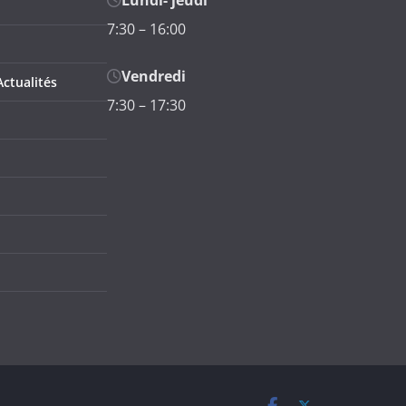
Lundi- jeudi
7:30 – 16:00
Vendredi
ctualités
7:30 – 17:30