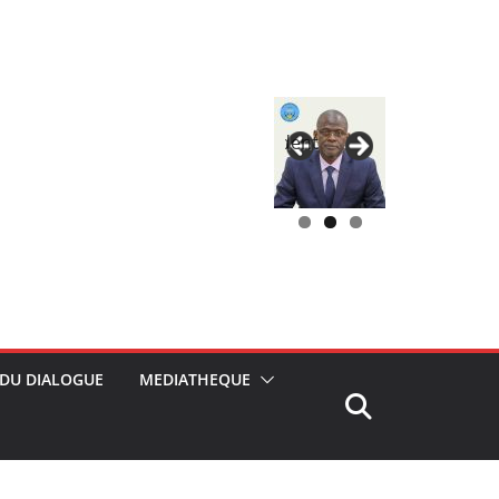
Précédent
 DU DIALOGUE
MEDIATHEQUE