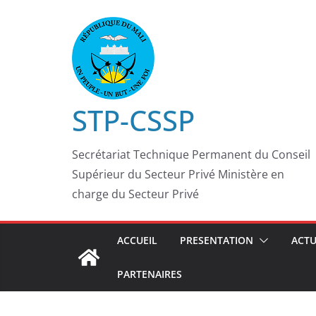
STP-CSSP
Secrétariat Technique Permanent du Conseil
Supérieur du Secteur Privé Ministère en
charge du Secteur Privé
ACCUEIL
PRESENTATION
ACTU
PARTENAIRES