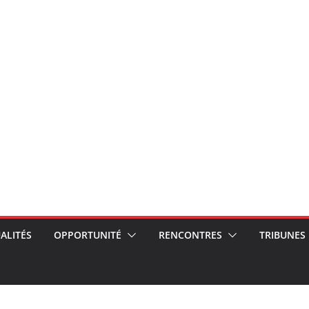
ALITÉS
OPPORTUNITÉ
RENCONTRES
TRIBUNES