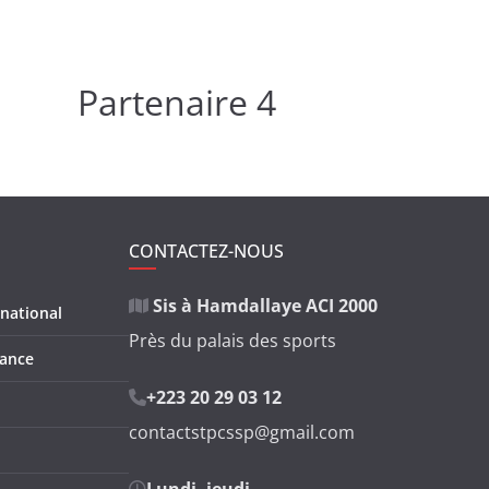
Partenaire 4
CONTACTEZ-NOUS
Sis à Hamdallaye ACI 2000
national
Près du palais des sports
nance
+223 20 29 03 12
contactstpcssp@gmail.com